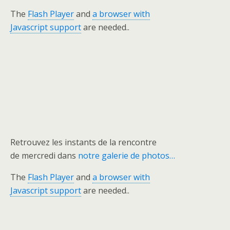
The
Flash Player
and
a browser with
Javascript support
are needed..
Retrouvez les instants de la rencontre
de mercredi dans
notre galerie de photos…
The
Flash Player
and
a browser with
Javascript support
are needed..