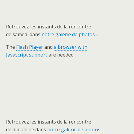
Retrouvez les instants de la rencontre
de samedi dans
notre galerie de photos…
The
Flash Player
and
a browser with
Javascript support
are needed..
Retrouvez les instants de la rencontre
de dimanche dans
notre galerie de photos…