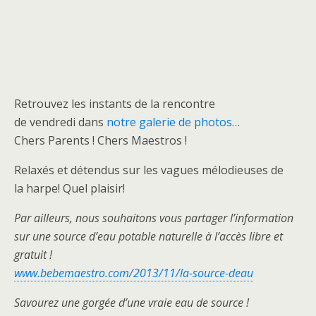
Retrouvez les instants de la rencontre
de vendredi dans
notre galerie de photos…
Chers Parents ! Chers Maestros !
Relaxés et détendus sur les vagues mélodieuses de
la harpe! Quel plaisir!
Par ailleurs, nous souhaitons vous partager l’information
sur une source d’eau potable naturelle à l’accès libre et
gratuit !
www.bebemaestro.com/2013/11/la-source-deau
Savourez une gorgée d’une vraie eau de source !