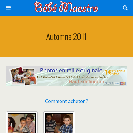
Automne 2011
Comment acheter ?