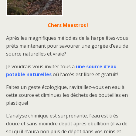
Chers Maestros !
Après les magnifiques mélodies de la harpe êtes-vous
prêts maintenant pour savourer une gorgée d’eau de
source naturelles et vraie?
Je voudrais vous inviter tous à
une source d’eau
potable naturelles
où l’accès est libre et gratuit!
Faites un geste écologique, ravitaillez-vous en eau à
cette source et diminuez les déchets des bouteilles en
plastique!
L’analyse chimique est surprenante, l’eau est très
douce et sans moindre dépôt après ébullition (il va de
soi qu’il n’aura non plus de dépôt dans vos reins et