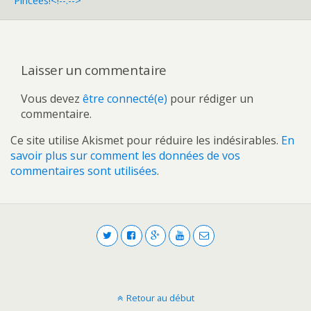
Pincées!<!--:-->
Laisser un commentaire
Vous devez
être connecté(e)
pour rédiger un
commentaire.
Ce site utilise Akismet pour réduire les indésirables.
En
savoir plus sur comment les données de vos
commentaires sont utilisées
.
Retour au début