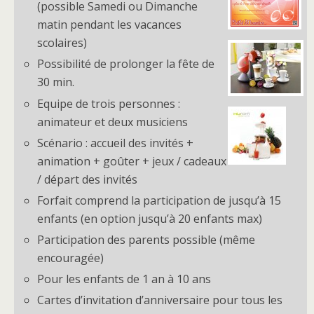
(possible Samedi ou Dimanche
matin pendant les vacances
scolaires)
Possibilité de prolonger la fête de
30 min.
Equipe de trois personnes :
animateur et deux musiciens
Scénario : accueil des invités +
animation + goûter + jeux / cadeaux
/ départ des invités
Forfait comprend la participation de jusqu’à 15
enfants (en option jusqu’à 20 enfants max)
Participation des parents possible (même
encouragée)
Pour les enfants de 1 an à 10 ans
Cartes d’invitation d’anniversaire pour tous les