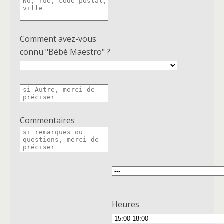
Comment avez-vous
connu "Bébé Maestro" ?
Commentaires
Heures