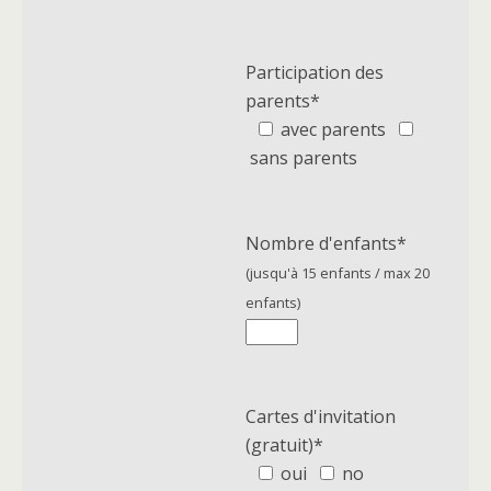
Participation des
parents*
avec parents
sans parents
Nombre d'enfants*
(jusqu'à 15 enfants / max 20
enfants)
Cartes d'invitation
(gratuit)*
oui
no