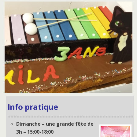
Info pratique
Dimanche – une grande fête de
3h – 15:00-18:00