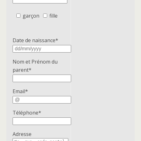
garçon
fille
Date de naissance*
Nom et Prénom du
parent*
Email*
Téléphone*
Adresse