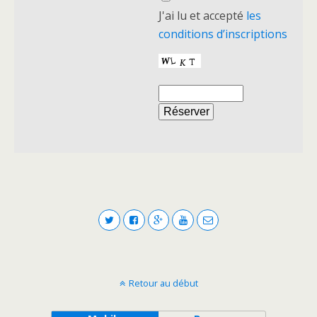
J'ai lu et accepté
les
conditions d’inscriptions
Retour au début