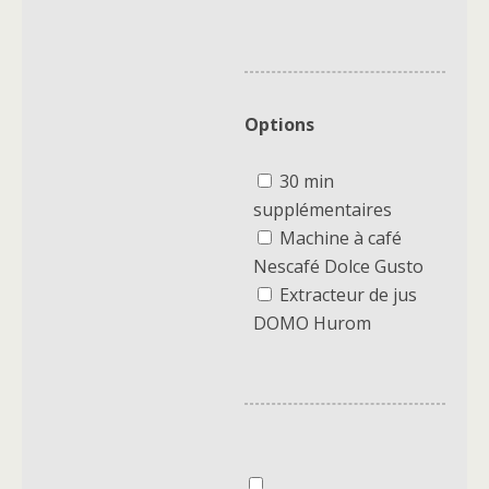
Options
30 min
supplémentaires
Machine à café
Nescafé Dolce Gusto
Extracteur de jus
DOMO Hurom