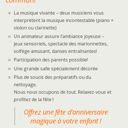
La musique vivante – deux musiciens vous
interprètent la musique incontestable (piano +
violon ou clarinette)
Un animateur assure l’ambiance joyeuse –
jeux sensoriels, spectacle des marionnettes,
solfège amusant, danses entraînantes!
Participation des parents possible!
Une grande salle spécialement décorée
Plus de soucis des préparatifs ou du
nettoyage.
Nous nous occupons de tout. Relaxez-vous et
profitez de la fête !
Offrez une fête d’anniversaire
magique à votre enfant !