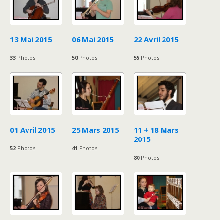
13 Mai 2015
06 Mai 2015
22 Avril 2015
33
Photos
50
Photos
55
Photos
01 Avril 2015
25 Mars 2015
11 + 18 Mars
2015
52
Photos
41
Photos
80
Photos