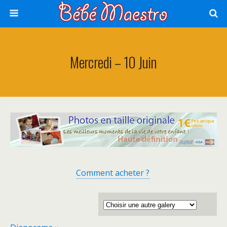
Mercredi – 10 Juin
Comment acheter ?