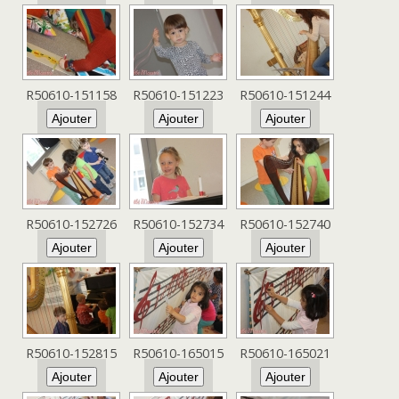
R50610-151158
R50610-151223
R50610-151244
R50610-152726
R50610-152734
R50610-152740
R50610-152815
R50610-165015
R50610-165021