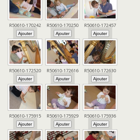
R50610-170242
R50610-170250
R50610-172457
R50610-172520
R50610-172616
R50610-172630
R50610-175915
R50610-175929
R50610-175936