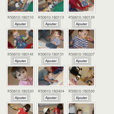
R50610-180110
R50610-180113
R50610-180139
R50610-180143
R50610-180151
R50610-180207
R50610-180320
R50610-180434
R50610-180530