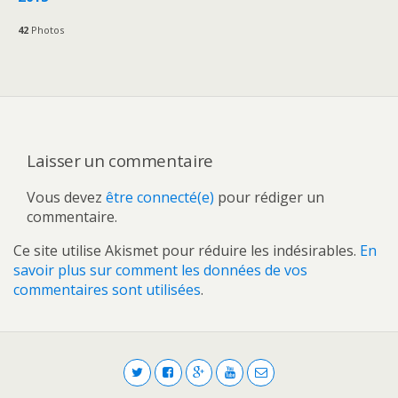
42
Photos
Laisser un commentaire
Vous devez
être connecté(e)
pour rédiger un
commentaire.
Ce site utilise Akismet pour réduire les indésirables.
En
savoir plus sur comment les données de vos
commentaires sont utilisées
.