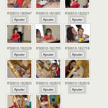
R50610-180947
R50610-181002
R50610-182021
R50610-182026
R50610-182705
R50610-182718
R50610-182803
R50610-182810
R50610-182816