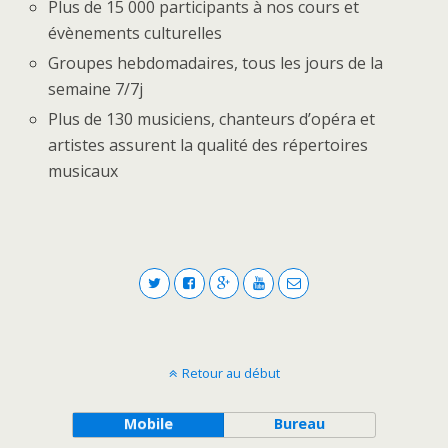
Plus de 15 000 participants à nos cours et
évènements culturelles
Groupes hebdomadaires, tous les jours de la
semaine 7/7j
Plus de 130 musiciens, chanteurs d’opéra et
artistes assurent la qualité des répertoires
musicaux
Retour au début
Mobile
Bureau