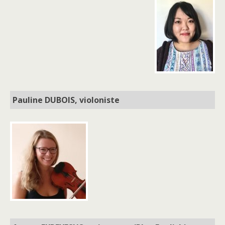
Pauline DUBOIS, violoniste