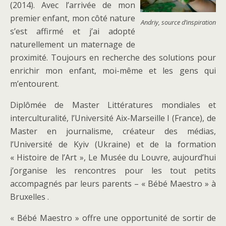
(2014). Avec l’arrivée de mon
premier enfant, mon côté nature
Andriy, source d’inspiration
s’est affirmé et j’ai adopté
naturellement un maternage de
proximité. Toujours en recherche des solutions pour
enrichir mon enfant, moi-même et les gens qui
m’entourent.
Diplômée de Master Littératures mondiales et
interculturalité, l’Université Aix-Marseille I (France), de
Master en journalisme, créateur des médias,
l’Université de Kyiv (Ukraine) et de la formation
« Histoire de l’Art », Le Musée du Louvre, aujourd’hui
j’organise les rencontres pour les tout petits
accompagnés par leurs parents – « Bébé Maestro » à
Bruxelles .
« Bébé Maestro » offre une opportunité de sortir de