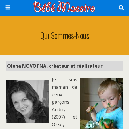
Qui Sommes-Nous
Olena NOVOTNA, créateur et réalisateur
Je suis
maman de
deux
garçons,
Andriy
(2007) et
Olexiy