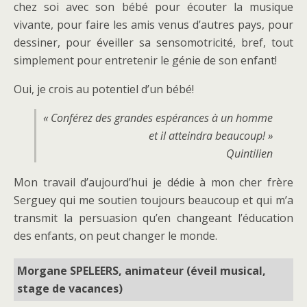
chez soi avec son bébé pour écouter la musique
vivante, pour faire les amis venus d’autres pays, pour
dessiner, pour éveiller sa sensomotricité, bref, tout
simplement pour entretenir le génie de son enfant!
Oui, je crois au potentiel d’un bébé!
« Conférez des grandes espérances à un homme
et il atteindra beaucoup! »
Quintilien
Mon travail d’aujourd’hui je dédie à mon cher frère
Serguey qui me soutien toujours beaucoup et qui m’a
transmit la persuasion qu’en changeant l’éducation
des enfants, on peut changer le monde.
Morgane SPELEERS, animateur (éveil musical,
stage de vacances)