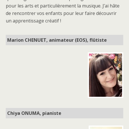
pour les arts et particulièrement la musique. J’ai hâte
de rencontrer vos enfants pour leur faire découvrir
un apprentissage créatif !
Marion CHENUET, animateur (EOS), flûtiste
Chiya ONUMA, pianiste