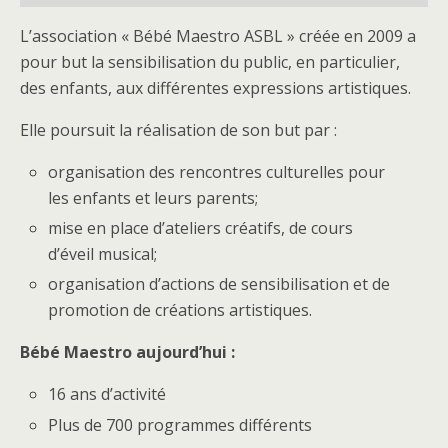
L’association « Bébé Maestro ASBL » créée en 2009 a
pour but la sensibilisation du public, en particulier,
des enfants, aux différentes expressions artistiques.
Elle poursuit la réalisation de son but par :
organisation des rencontres culturelles pour
les enfants et leurs parents;
mise en place d’ateliers créatifs, de cours
d’éveil musical;
organisation d’actions de sensibilisation et de
promotion de créations artistiques.
Bébé Maestro aujourd’hui :
16 ans d’activité
Plus de 700 programmes différents