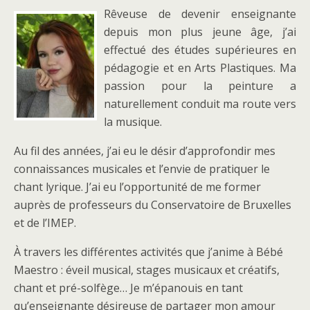
Rêveuse de devenir enseignante
depuis mon plus jeune âge, j’ai
effectué des études supérieures en
pédagogie et en Arts Plastiques. Ma
passion pour la peinture a
naturellement conduit ma route vers
la musique.
Au fil des années, j’ai eu le désir d’approfondir mes
connaissances musicales et l’envie de pratiquer le
chant lyrique. J’ai eu l’opportunité de me former
auprès de professeurs du Conservatoire de Bruxelles
et de l’IMEP.
À travers les différentes activités que j’anime à Bébé
Maestro : éveil musical, stages musicaux et créatifs,
chant et pré-solfège… Je m’épanouis en tant
qu’enseignante désireuse de partager mon amour