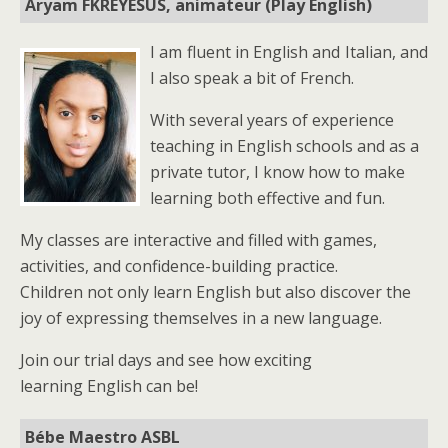
Aryam FKREYESUS, animateur (Play English)
I am fluent in English and Italian, and
I also speak a bit of French.
With several years of experience
teaching in English schools and as a
private tutor, I know how to make
learning both effective and fun.
My classes are interactive and filled with games,
activities, and confidence-building practice.
Children not only learn English but also discover the
joy of expressing themselves in a new language.
Join our trial days and see how exciting
learning English can be!
Bébe Maestro ASBL