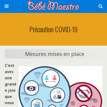
Précaution COVID-19
Mesures mises en place
C’est
avec
une
grand
e joie
que
nous