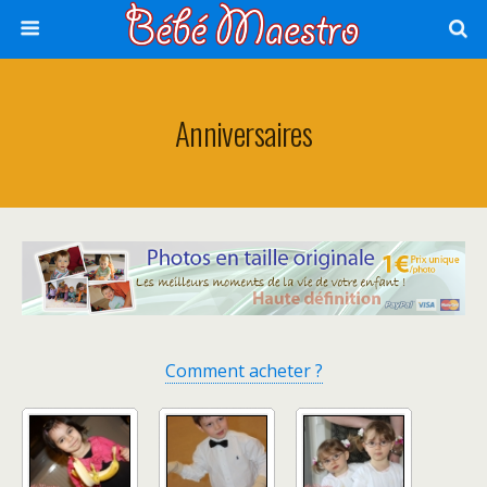
Anniversaires
Comment acheter ?