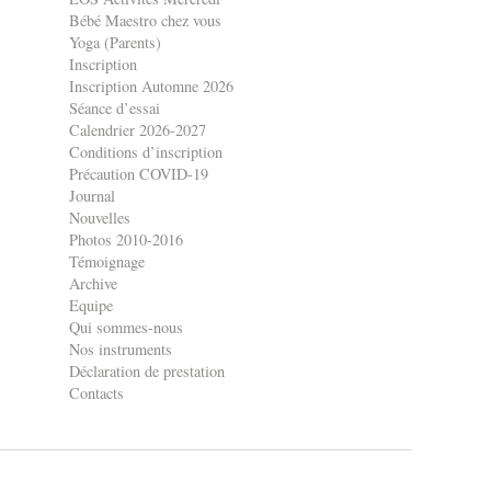
Bébé Maestro chez vous
Yoga (Parents)
Inscription
Inscription Automne 2026
Séance d’essai
Calendrier 2026-2027
Conditions d’inscription
Précaution COVID-19
Journal
Nouvelles
Photos 2010-2016
Témoignage
Archive
Equipe
Qui sommes-nous
Nos instruments
Déclaration de prestation
Contacts