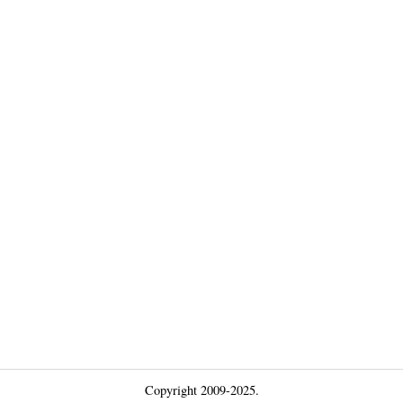
Copyright 2009-2025.