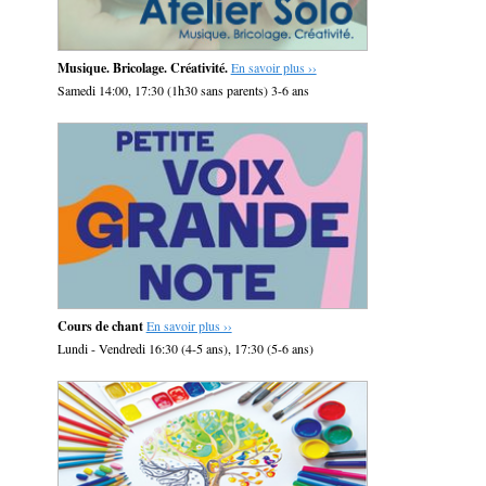
Musique. Bricolage. Créativité.
En savoir plus ››
Samedi 14:00, 17:30 (1h30 sans parents) 3-6 ans
Cours de chant
En savoir plus ››
Lundi - Vendredi 16:30 (4-5 ans), 17:30 (5-6 ans)