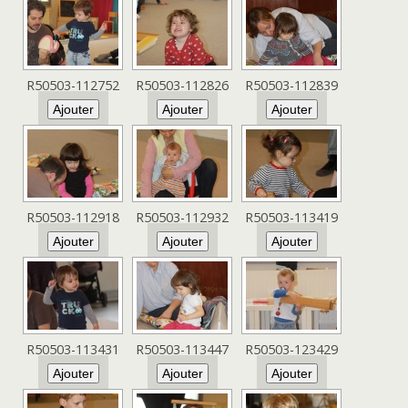
R50503-112752
R50503-112826
R50503-112839
R50503-112918
R50503-112932
R50503-113419
R50503-113431
R50503-113447
R50503-123429