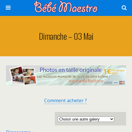
Dimanche – 03 Mai
Comment acheter ?