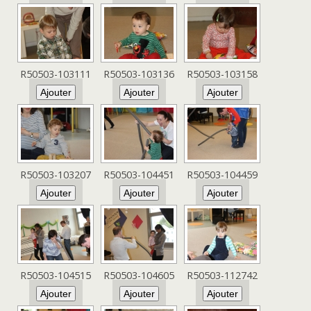
R50503-103111
R50503-103136
R50503-103158
R50503-103207
R50503-104451
R50503-104459
R50503-104515
R50503-104605
R50503-112742