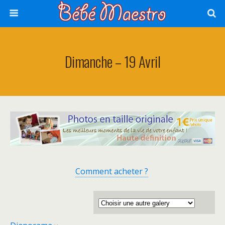
Dimanche – 19 Avril
Comment acheter ?