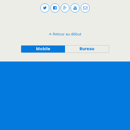
Retour au début
Mobile
Bureau