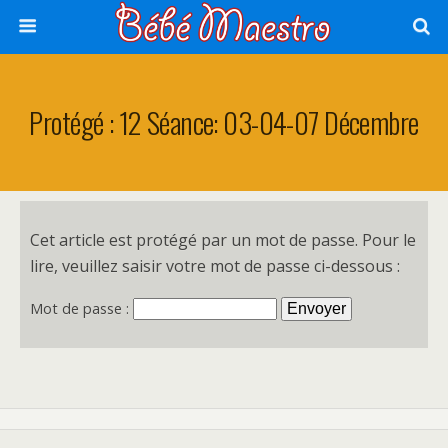
Protégé : 12 Séance: 03-04-07 Décembre
Cet article est protégé par un mot de passe. Pour le
lire, veuillez saisir votre mot de passe ci-dessous :
Mot de passe :