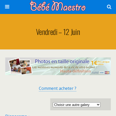
Vendredi – 12 Juin
Comment acheter ?