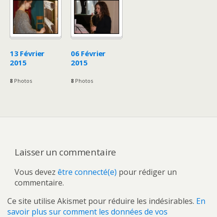
13 Février
06 Février
2015
2015
8
Photos
8
Photos
Laisser un commentaire
Vous devez
être connecté(e)
pour rédiger un
commentaire.
Ce site utilise Akismet pour réduire les indésirables.
En
savoir plus sur comment les données de vos