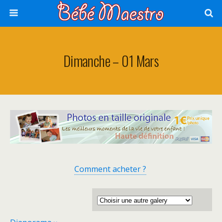
Dimanche – 01 Mars
Comment acheter ?