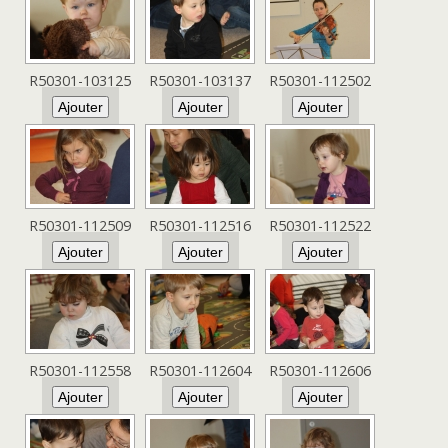
R50301-103125
R50301-103137
R50301-112502
R50301-112509
R50301-112516
R50301-112522
R50301-112558
R50301-112604
R50301-112606