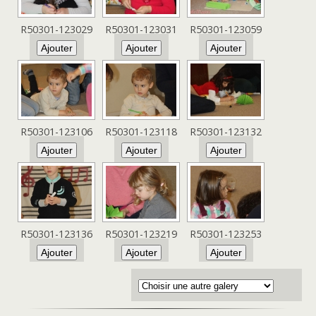
R50301-123029
R50301-123031
R50301-123059
R50301-123106
R50301-123118
R50301-123132
R50301-123136
R50301-123219
R50301-123253