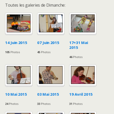
Toutes les galeries de Dimanche:
14 Juin 2015
07 Juin 2015
17+31 Mai
2015
105
Photos
45
Photos
46
Photos
10 Mai 2015
03 Mai 2015
19 Avril 2015
24
Photos
33
Photos
31
Photos