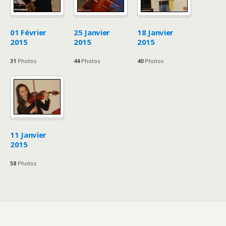
01 Février
25 Janvier
18 Janvier
2015
2015
2015
31
Photos
44
Photos
40
Photos
11 Janvier
2015
58
Photos