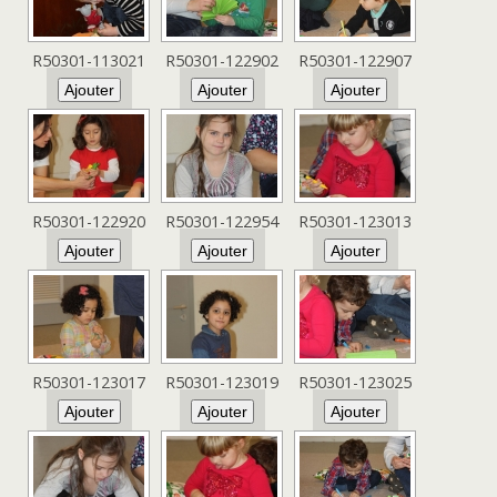
R50301-113021
R50301-122902
R50301-122907
R50301-122920
R50301-122954
R50301-123013
R50301-123017
R50301-123019
R50301-123025