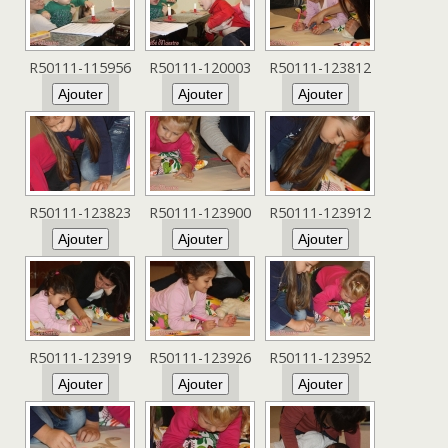
R50111-115956
R50111-120003
R50111-123812
R50111-123823
R50111-123900
R50111-123912
R50111-123919
R50111-123926
R50111-123952