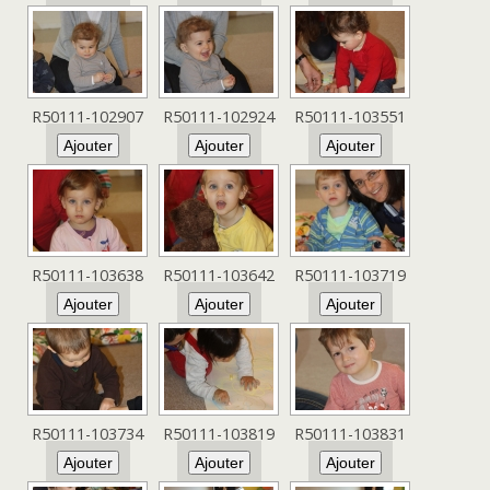
R50111-102907
R50111-102924
R50111-103551
R50111-103638
R50111-103642
R50111-103719
R50111-103734
R50111-103819
R50111-103831