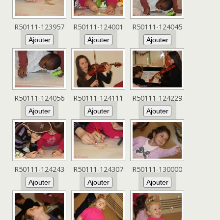
R50111-123957
R50111-124001
R50111-124045
R50111-124056
R50111-124111
R50111-124229
R50111-124243
R50111-124307
R50111-130000