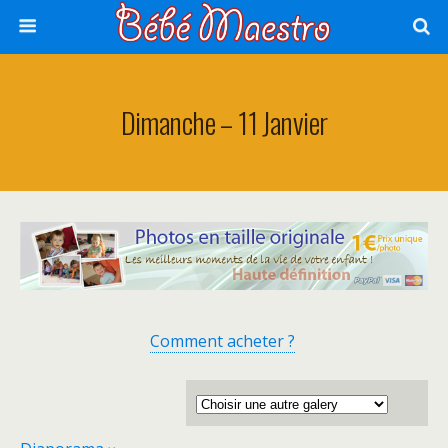
Dimanche – 11 Janvier
Comment acheter ?