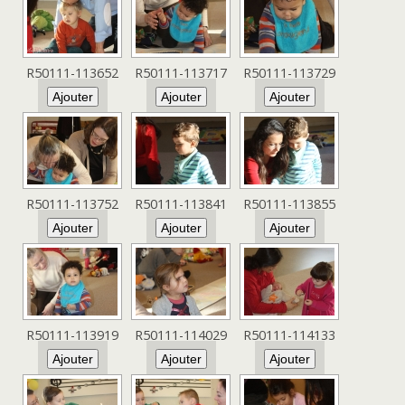
R50111-113652
R50111-113717
R50111-113729
R50111-113752
R50111-113841
R50111-113855
R50111-113919
R50111-114029
R50111-114133