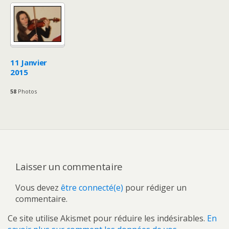
11 Janvier
2015
58
Photos
Laisser un commentaire
Vous devez
être connecté(e)
pour rédiger un
commentaire.
Ce site utilise Akismet pour réduire les indésirables.
En