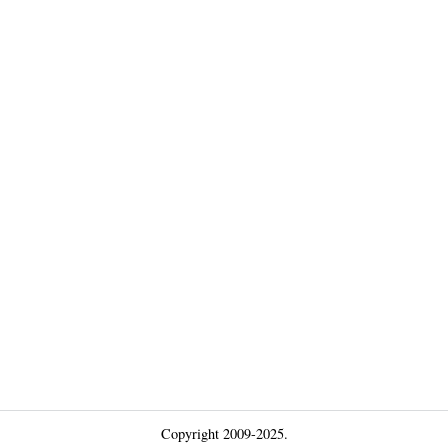
Copyright 2009-2025.