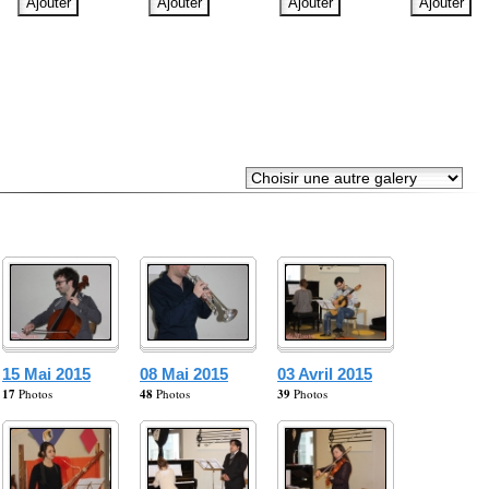
15 Mai 2015
08 Mai 2015
03 Avril 2015
17
Photos
48
Photos
39
Photos