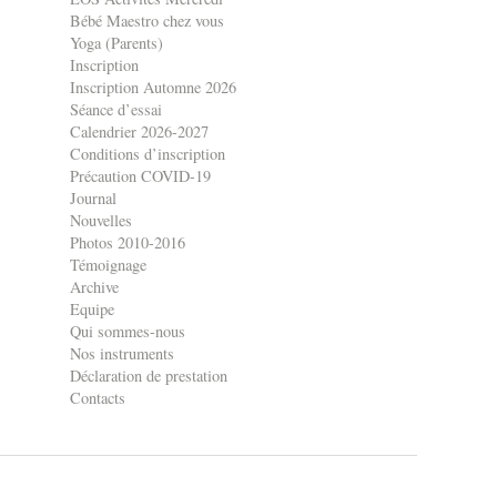
Bébé Maestro chez vous
Yoga (Parents)
Inscription
Inscription Automne 2026
Séance d’essai
Calendrier 2026-2027
Conditions d’inscription
Précaution COVID-19
Journal
Nouvelles
Photos 2010-2016
Témoignage
Archive
Equipe
Qui sommes-nous
Nos instruments
Déclaration de prestation
Contacts