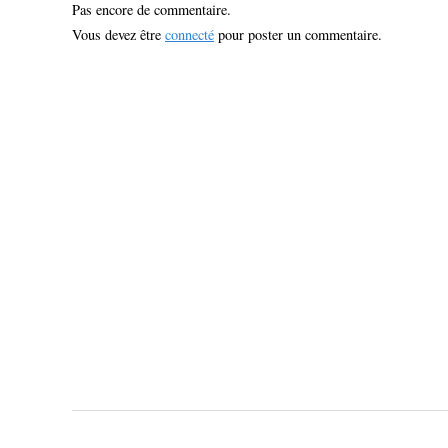
Pas encore de commentaire.
Vous devez être
connecté
pour poster un commentaire.