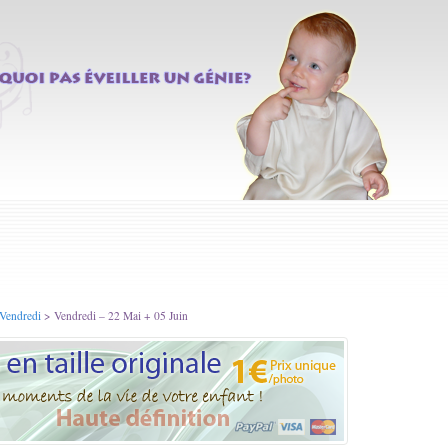
 Vendredi
> Vendredi – 22 Mai + 05 Juin