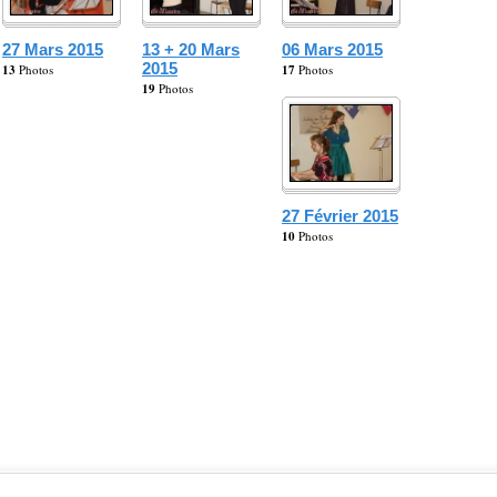
27 Mars 2015
13 + 20 Mars
06 Mars 2015
2015
13
Photos
17
Photos
19
Photos
27 Février 2015
10
Photos