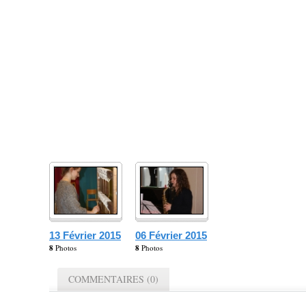
13 Février 2015
06 Février 2015
8
Photos
8
Photos
COMMENTAIRES (0)