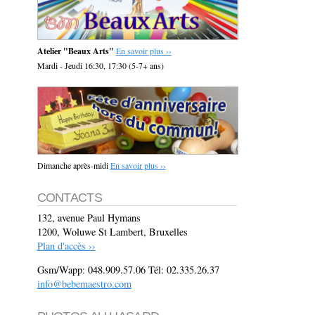
Atelier "Beaux Arts"
En savoir plus ››
Mardi - Jeudi 16:30, 17:30 (5-7+ ans)
Dimanche après-midi
En savoir plus ››
CONTACTS
132, avenue Paul Hymans
1200, Woluwe St Lambert, Bruxelles
Plan d'accès ››
Gsm/Wapp: 048.909.57.06 Tél: 02.335.26.37
info@bebemaestro.com