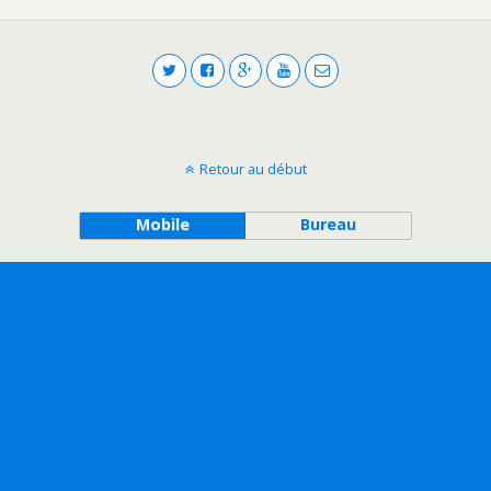
Retour au début
Mobile
Bureau