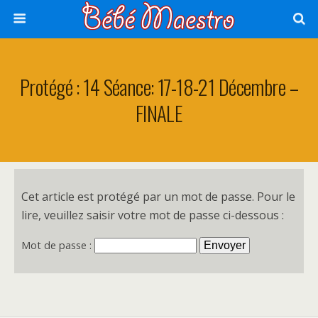
Protégé : 14 Séance: 17-18-21 Décembre –
FINALE
Cet article est protégé par un mot de passe. Pour le
lire, veuillez saisir votre mot de passe ci-dessous :
Mot de passe :