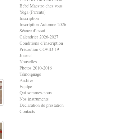
Bébé Maestro chez vous
Yoga (Parents)
Inscription
Inscription Automne 2026
Séance d’essai
Calendrier 2026-2027
Conditions d’inscription
Précaution COVID-19
Journal
Nouvelles
Photos 2010-2016
Témoignage
Archive
Equipe
Qui sommes-nous
Nos instruments
Déclaration de prestation
Contacts