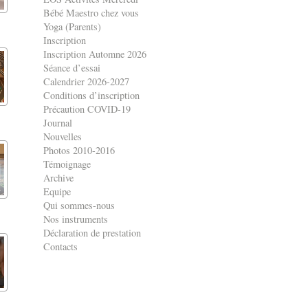
Bébé Maestro chez vous
Yoga (Parents)
Inscription
Inscription Automne 2026
Séance d’essai
Calendrier 2026-2027
Conditions d’inscription
Précaution COVID-19
Journal
Nouvelles
Photos 2010-2016
Témoignage
Archive
Equipe
Qui sommes-nous
Nos instruments
Déclaration de prestation
Contacts