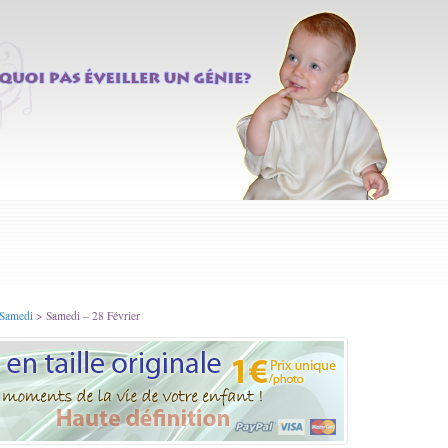
 Samedi
> Samedi – 28 Février