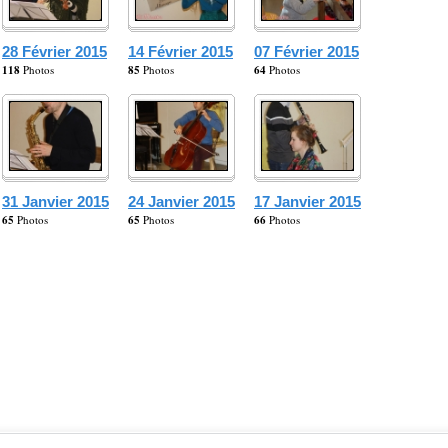
28 Février 2015
14 Février 2015
07 Février 2015
118
Photos
85
Photos
64
Photos
31 Janvier 2015
24 Janvier 2015
17 Janvier 2015
65
Photos
65
Photos
66
Photos