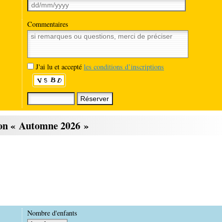
Commentaires
J'ai lu et accepté
les conditions d’inscriptions
ion « Automne 2026 »
Nombre d'enfants