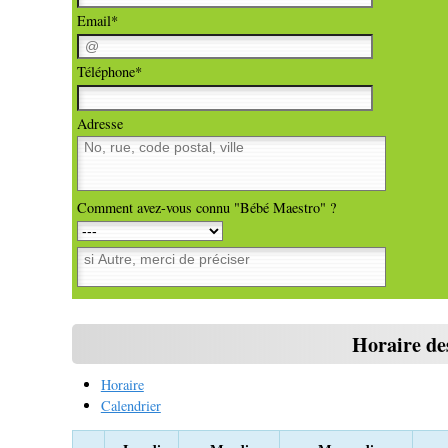
Email*
Téléphone*
Adresse
Comment avez-vous connu "Bébé Maestro" ?
Horaire des
Horaire
Calendrier