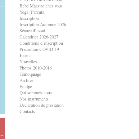
Bébé Maestro chez vous
Yoga (Parents)
Inscription
Inscription Automne 2026
Séance d’essai
Calendrier 2026-2027
Conditions d’inscription
Précaution COVID-19
Journal
Nouvelles
Photos 2010-2016
Témoignage
Archive
Equipe
Qui sommes-nous
Nos instruments
Déclaration de prestation
Contacts