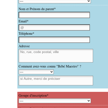
Nom et Prénom du parent*
Email*
Téléphone*
Adresse
Comment avez-vous connu "Bébé Maestro" ?
Groupe d'inscription*