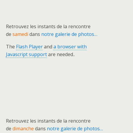
Retrouvez les instants de la rencontre
de
samedi
dans
notre galerie de photos…
The
Flash Player
and
a browser with
Javascript support
are needed..
Retrouvez les instants de la rencontre
de
dimanche
dans
notre galerie de photos…