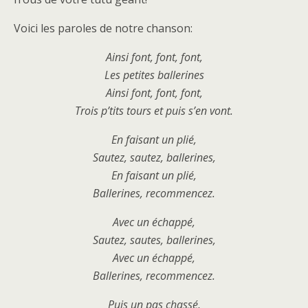
Voici les paroles de notre chanson:
Ainsi font, font, font,
Les petites ballerines
Ainsi font, font, font,
Trois p’tits tours et puis s’en vont.
En faisant un plié,
Sautez, sautez, ballerines,
En faisant un plié,
Ballerines, recommencez.
Avec un échappé,
Sautez, sautes, ballerines,
Avec un échappé,
Ballerines, recommencez.
Puis un pas chassé,