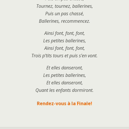
Tournez, tournez, ballerines,
Puis un pas chassé,
Ballerines, recommencez.
Ainsi font, font, font,
Les petites ballerines,
Ainsi font, font, font,
Trois p’tits tours et puis s’en vont.
Et elles danseront,
Les petites ballerines,
Et elles danseront,
Quant les enfants dormiront.
Rendez-vous à la Finale!