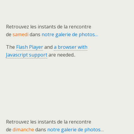
Retrouvez les instants de la rencontre
de
samedi
dans
notre galerie de photos…
The
Flash Player
and
a browser with
Javascript support
are needed..
Retrouvez les instants de la rencontre
de
dimanche
dans
notre galerie de photos…