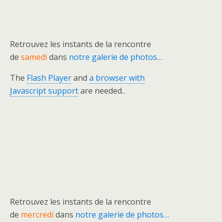
Retrouvez les instants de la rencontre
de
samedi
dans
notre galerie de photos…
The
Flash Player
and
a browser with
Javascript support
are needed..
Retrouvez les instants de la rencontre
de
mercredi
dans
notre galerie de photos…