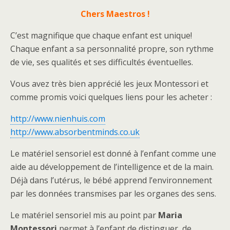
Chers Maestros !
C’est magnifique que chaque enfant est unique!
Chaque enfant a sa personnalité propre, son rythme
de vie, ses qualités et ses difficultés éventuelles.
Vous avez très bien apprécié les jeux Montessori et
comme promis voici quelques liens pour les acheter :
http://www.nienhuis.com
http://www.absorbentminds.co.uk
Le matériel sensoriel est donné à l’enfant comme une
aide au développement de l’intelligence et de la main.
Déjà dans l’utérus, le bébé apprend l’environnement
par les données transmises par les organes des sens.
Le matériel sensoriel mis au point par
Maria
Montessori
permet à l’enfant de distinguer, de