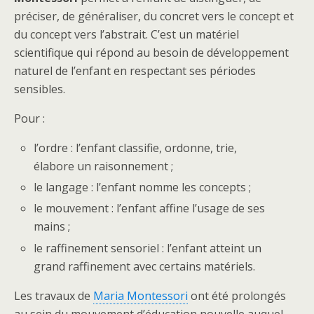
préciser, de généraliser, du concret vers le concept et
du concept vers l’abstrait. C’est un matériel
scientifique qui répond au besoin de développement
naturel de l’enfant en respectant ses périodes
sensibles.
Pour :
l’ordre : l’enfant classifie, ordonne, trie,
élabore un raisonnement ;
le langage : l’enfant nomme les concepts ;
le mouvement : l’enfant affine l’usage de ses
mains ;
le raffinement sensoriel : l’enfant atteint un
grand raffinement avec certains matériels.
Les travaux de
Maria Montessori
ont été prolongés
au sein du mouvement d’éducation nouvelle auquel