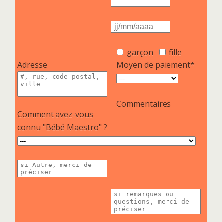
garçon
fille
Adresse
Moyen de paiement*
Commentaires
Comment avez-vous
connu "Bébé Maestro" ?