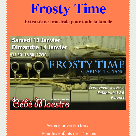
Frosty Time
Extra séance musicale pour toute la famille
Séance ouverte à tous!
Pour les enfants de 1 à 6 ans