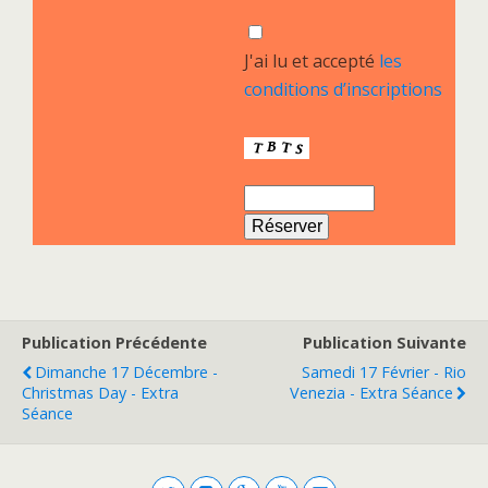
J'ai lu et accepté
les
conditions d’inscriptions
Publication Précédente
Publication Suivante
Dimanche 17 Décembre -
Samedi 17 Février - Rio
Christmas Day - Extra
Venezia - Extra Séance
Séance