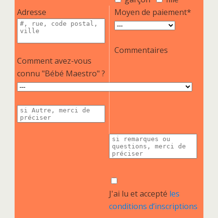
Adresse
Moyen de paiement*
Commentaires
Comment avez-vous
connu "Bébé Maestro" ?
J'ai lu et accepté
les
conditions d’inscriptions