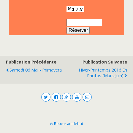
Publication Précédente
Publication Suivante
Samedi 06 Mai - Primavera
Hiver-Printemps 2016 En
Photos (Mars-Juin)
Retour au début