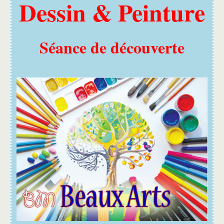
Dessin & Peinture
Séance de découverte