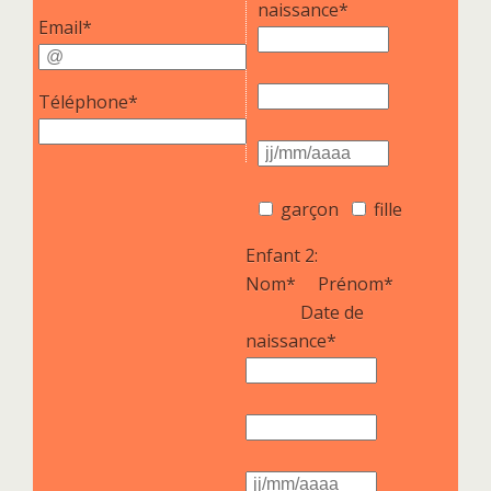
naissance*
Email*
Téléphone*
garçon
fille
Enfant 2:
Nom*
Prénom*
Date de
naissance*