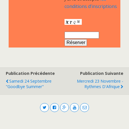
conditions d’inscriptions
Publication Précédente
Publication Suivante
Samedi 24 Septembre
Mercredi 23 Novembre -
"Goodbye Summer"
Rythmes D'Afrique