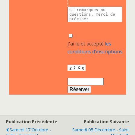
J'ai lu et accepté
les
conditions d’inscriptions
Publication Précédente
Publication Suivante
Samedi 17 Octobre -
Samedi 05 Décembre - Saint