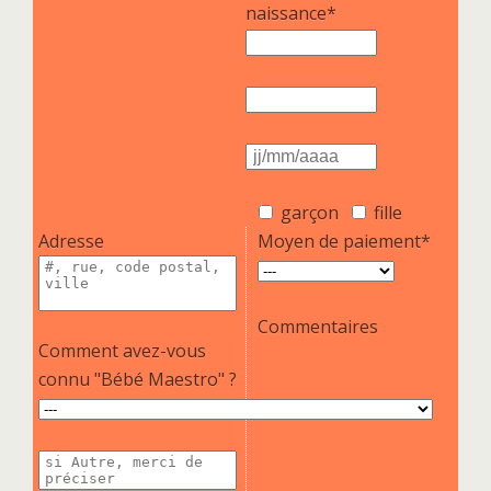
naissance*
garçon
fille
Adresse
Moyen de paiement*
Commentaires
Comment avez-vous
connu "Bébé Maestro" ?