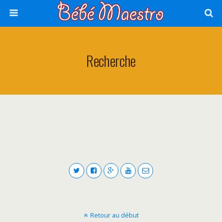
Recherche
Retour au début