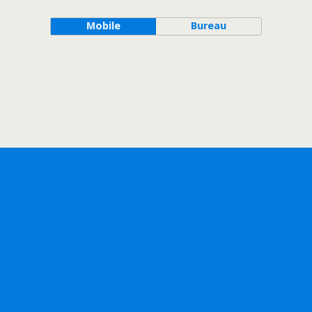
Mobile
Bureau