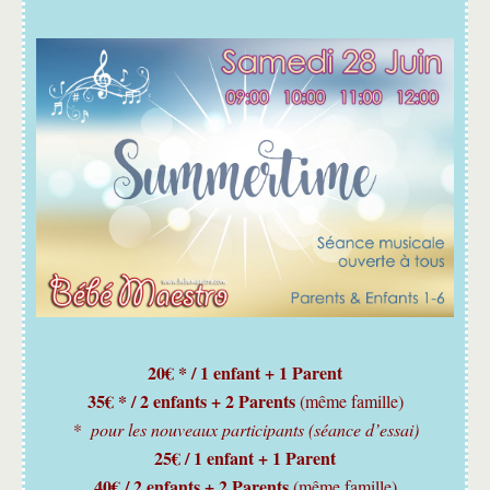
20€ * / 1 enfant + 1 Parent
35€ * / 2 enfants + 2 Parents
(même famille)
* pour les nouveaux participants (séance d’essai)
25€ / 1 enfant + 1 Parent
40€ / 2 enfants + 2 Parents
(même famille)