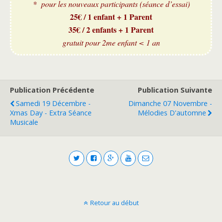
* pour les nouveaux participants (séance d’essai)
25€ / 1 enfant + 1 Parent
35€ / 2 enfants + 1 Parent
gratuit pour 2me enfant < 1 an
Publication Précédente
Publication Suivante
Samedi 19 Décembre -
Dimanche 07 Novembre -
Xmas Day - Extra Séance
Mélodies D'automne
Musicale
Retour au début