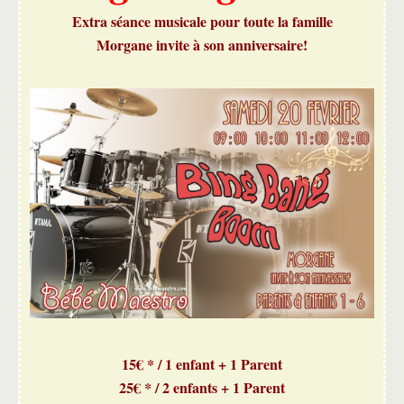
Extra séance musicale pour toute la famille
Morgane invite à son anniversaire!
15€ * / 1 enfant + 1 Parent
25€ * / 2 enfants + 1 Parent