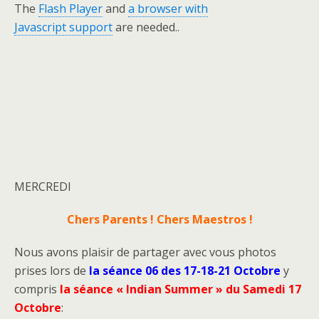
The
Flash Player
and
a browser with
Javascript support
are needed..
MERCREDI
Chers Parents ! Chers Maestros !
Nous avons plaisir de partager avec vous photos
prises lors de
la séance 06 des 17-18-21 Octobre
y
compris
la séance « Indian Summer » du Samedi 17
Octobre
: