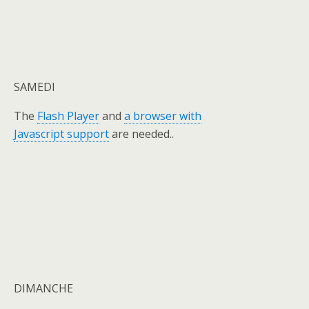
SAMEDI
The
Flash Player
and
a browser with
Javascript support
are needed..
DIMANCHE