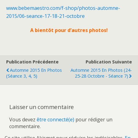
www.bebemaestro.com/f-shop/photos-automne-
2015/06-seance-17-18-21-octobre
A bientôt pour d’autres photos!
Publication Précédente
Publication Suivante
Automne 2015 En Photos
Automne 2015 En Photos (24-
(séance 3, 4, 5)
25-28 Octobre - Séance 7)
Laisser un commentaire
Vous devez
être connecté(e)
pour rédiger un
commentaire.