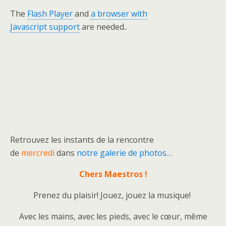
The
Flash Player
and
a browser with
Javascript support
are needed..
Retrouvez les instants de la rencontre
de
mercredi
dans
notre galerie de photos…
Chers Maestros !
Prenez du plaisir! Jouez, jouez la musique!
Avec les mains, avec les pieds, avec le cœur, même