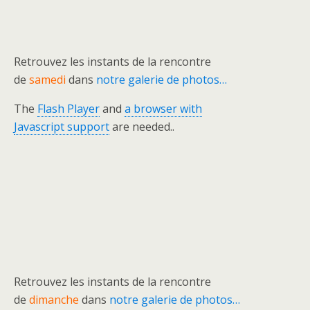
Retrouvez les instants de la rencontre
de
samedi
dans
notre galerie de photos…
The
Flash Player
and
a browser with
Javascript support
are needed..
Retrouvez les instants de la rencontre
de
dimanche
dans
notre galerie de photos…