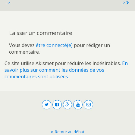
->
->
Laisser un commentaire
Vous devez
être connecté(e)
pour rédiger un
commentaire.
Ce site utilise Akismet pour réduire les indésirables.
En
savoir plus sur comment les données de vos
commentaires sont utilisées
.
Retour au début