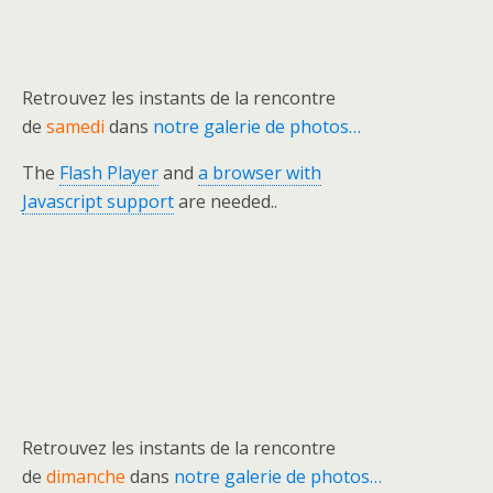
Retrouvez les instants de la rencontre
de
samedi
dans
notre galerie de photos…
The
Flash Player
and
a browser with
Javascript support
are needed..
Retrouvez les instants de la rencontre
de
dimanche
dans
notre galerie de photos…