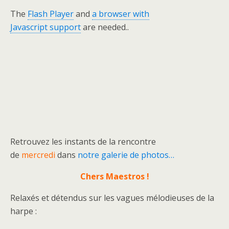
The
Flash Player
and
a browser with
Javascript support
are needed..
Retrouvez les instants de la rencontre
de
mercredi
dans
notre galerie de photos…
Chers Maestros !
Relaxés et détendus sur les vagues mélodieuses de la
harpe :