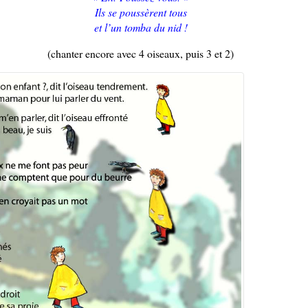
Ils se poussèrent tous
et l’un tomba du nid !
(chanter encore avec 4 oiseaux, puis 3 et 2)