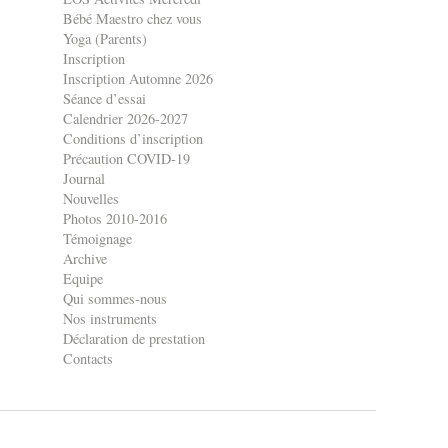
Bébé Maestro chez vous
Yoga (Parents)
Inscription
Inscription Automne 2026
Séance d’essai
Calendrier 2026-2027
Conditions d’inscription
Précaution COVID-19
Journal
Nouvelles
Photos 2010-2016
Témoignage
Archive
Equipe
Qui sommes-nous
Nos instruments
Déclaration de prestation
Contacts