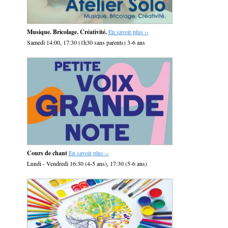
Musique. Bricolage. Créativité.
En savoir plus ››
Samedi 14:00, 17:30 (1h30 sans parents) 3-6 ans
Cours de chant
En savoir plus ››
Lundi - Vendredi 16:30 (4-5 ans), 17:30 (5-6 ans)