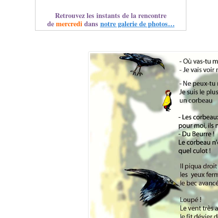
Retrouvez les instants de la rencontre
de
mercredi
dans
notre galerie de photos…