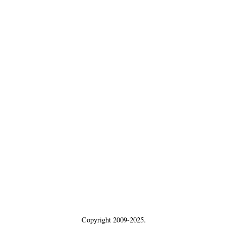
Copyright 2009-2025.