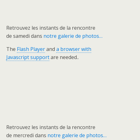
Retrouvez les instants de la rencontre
de samedi dans
notre galerie de photos…
The
Flash Player
and
a browser with
Javascript support
are needed..
Retrouvez les instants de la rencontre
de mercredi dans
notre galerie de photos…