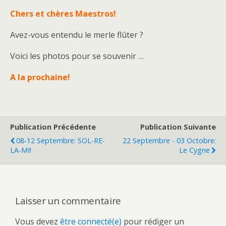
Chers et chères Maestros!
Avez-vous entendu le merle flûter ?
Voici les photos pour se souvenir …
A la prochaine!
Publication Précédente
Publication Suivante
08-12 Septembre: SOL-RE-
22 Septembre - 03 Octobre:
LA-MI!
Le Cygne
Laisser un commentaire
Vous devez
être connecté(e)
pour rédiger un