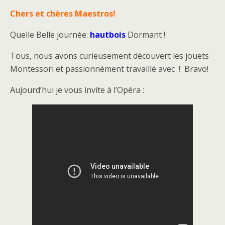
Chers et chères Maestros!
Quelle Belle journée:
hautbois
Dormant !
Tous, nous avons curieusement découvert les jouets
Montessori et passionnément travaillé avec ! Bravo!
Aujourd’hui je vous invite à l’Opéra :