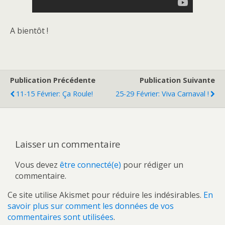
A bientôt !
Publication Précédente
Publication Suivante
11-15 Février: Ça Roule!
25-29 Février: Viva Carnaval !
Laisser un commentaire
Vous devez
être connecté(e)
pour rédiger un
commentaire.
Ce site utilise Akismet pour réduire les indésirables.
En
savoir plus sur comment les données de vos
commentaires sont utilisées
.