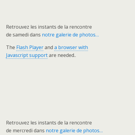
Retrouvez les instants de la rencontre
de samedi dans
notre galerie de photos…
The
Flash Player
and
a browser with
Javascript support
are needed..
Retrouvez les instants de la rencontre
de mercredi dans
notre galerie de photos…