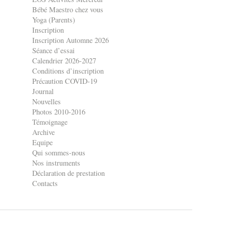
Bébé Maestro chez vous
Yoga (Parents)
Inscription
Inscription Automne 2026
Séance d’essai
Calendrier 2026-2027
Conditions d’inscription
Précaution COVID-19
Journal
Nouvelles
Photos 2010-2016
Témoignage
Archive
Equipe
Qui sommes-nous
Nos instruments
Déclaration de prestation
Contacts