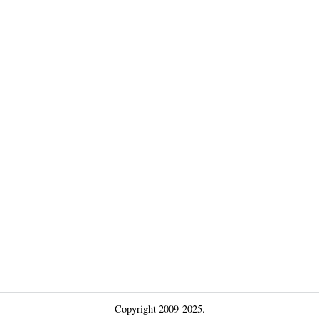
Copyright 2009-2025.