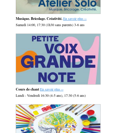
Musique. Bricolage. Créativité.
En savoir plus ››
Samedi 14:00, 17:30 (1h30 sans parents) 3-6 ans
Cours de chant
En savoir plus ››
Lundi - Vendredi 16:30 (4-5 ans), 17:30 (5-6 ans)