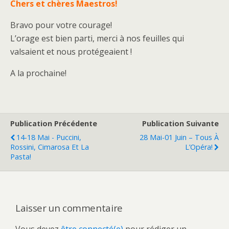
Chers et chères Maestros!
Bravo pour votre courage!
L’orage est bien parti, merci à nos feuilles qui
valsaient et nous protégeaient !
A la prochaine!
Publication Précédente
Publication Suivante
14-18 Mai - Puccini,
28 Mai-01 Juin – Tous À
Rossini, Cimarosa Et La
L’Opéra!
Pasta!
Laisser un commentaire