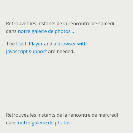
Retrouvez les instants de la rencontre de samedi
dans
notre galerie de photos…
The
Flash Player
and
a browser with
Javascript support
are needed..
Retrouvez les instants de la rencontre de mercredi
dans
notre galerie de photos…