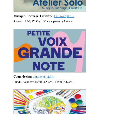
Musique. Bricolage. Créativité.
En savoir plus ››
Samedi 14:00, 17:30 (1h30 sans parents) 3-6 ans
Cours de chant
En savoir plus ››
Lundi - Vendredi 16:30 (4-5 ans), 17:30 (5-6 ans)