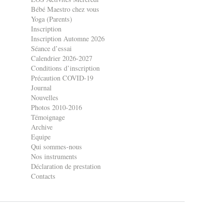
Bébé Maestro chez vous
Yoga (Parents)
Inscription
Inscription Automne 2026
Séance d’essai
Calendrier 2026-2027
Conditions d’inscription
Précaution COVID-19
Journal
Nouvelles
Photos 2010-2016
Témoignage
Archive
Equipe
Qui sommes-nous
Nos instruments
Déclaration de prestation
Contacts