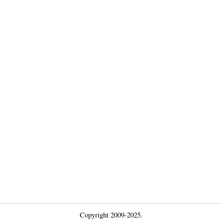
Copyright 2009-2025.