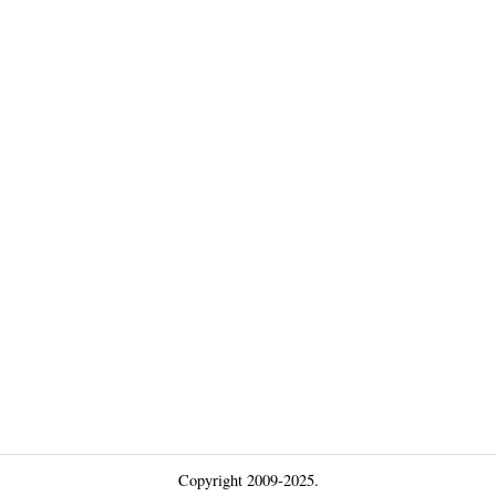
Copyright 2009-2025.