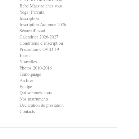
Bébé Maestro chez vous
Yoga (Parents)
Inscription
Inscription Automne 2026
Séance d’essai
Calendrier 2026-2027
Conditions d’inscription
Précaution COVID-19
Journal
Nouvelles
Photos 2010-2016
Témoignage
Archive
Equipe
Qui sommes-nous
Nos instruments
Déclaration de prestation
Contacts