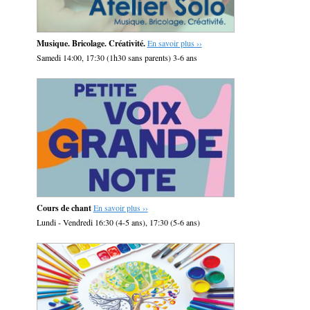
Musique. Bricolage. Créativité.
En savoir plus ››
Samedi 14:00, 17:30 (1h30 sans parents) 3-6 ans
Cours de chant
En savoir plus ››
Lundi - Vendredi 16:30 (4-5 ans), 17:30 (5-6 ans)