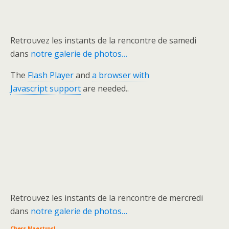
Retrouvez les instants de la rencontre de samedi
dans
notre galerie de photos…
The
Flash Player
and
a browser with
Javascript support
are needed..
Retrouvez les instants de la rencontre de mercredi
dans
notre galerie de photos…
Chers Maestros!