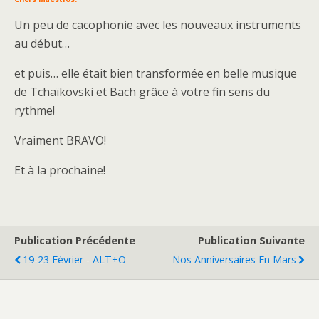
Un peu de cacophonie avec les nouveaux instruments
au début…
et puis… elle était bien transformée en belle musique
de Tchaïkovski et Bach grâce à votre fin sens du
rythme!
Vraiment BRAVO!
Et à la prochaine!
Publication Précédente
Publication Suivante
19-23 Février - ALT+O
Nos Anniversaires En Mars