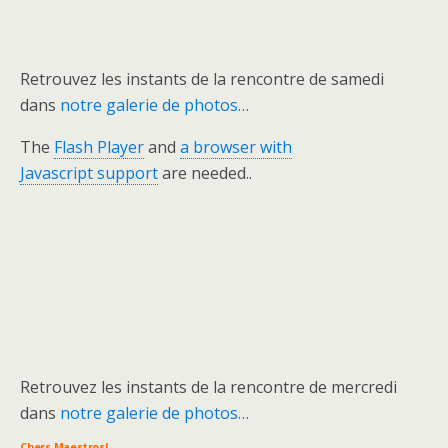
Retrouvez les instants de la rencontre de samedi
dans
notre galerie de photos…
The
Flash Player
and
a browser with
Javascript support
are needed..
Retrouvez les instants de la rencontre de mercredi
dans
notre galerie de photos…
Chers Maestros!