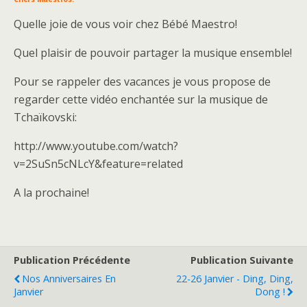
Quelle joie de vous voir chez Bébé Maestro!
Quel plaisir de pouvoir partager la musique ensemble!
Pour se rappeler des vacances je vous propose de
regarder cette vidéo enchantée sur la musique de
Tchaïkovski:
http://www.youtube.com/watch?
v=2SuSn5cNLcY&feature=related
A la prochaine!
Publication Précédente
Publication Suivante
Nos Anniversaires En
22-26 Janvier - Ding, Ding,
Janvier
Dong !