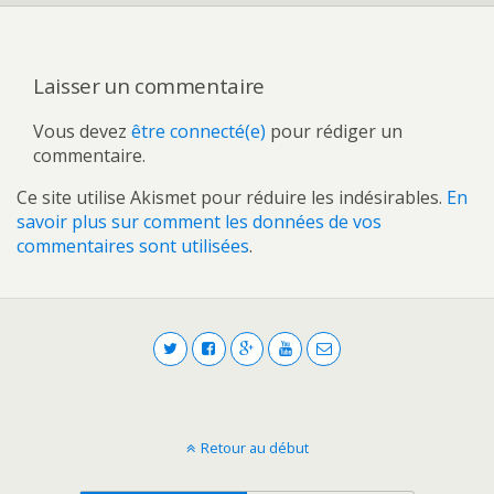
Laisser un commentaire
Vous devez
être connecté(e)
pour rédiger un
commentaire.
Ce site utilise Akismet pour réduire les indésirables.
En
savoir plus sur comment les données de vos
commentaires sont utilisées
.
Retour au début