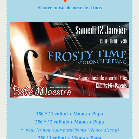
Séance musicale ouverte à tous
15€ * / 1 enfant + Mama + Papa
25€ * / 2 enfants + Mama + Papa
* pour les nouveaux participants (séance d’essai)
25€ / 1 enfant + Mama + Papa