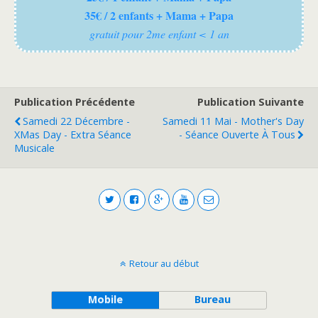
35€ / 2 enfants + Mama + Papa
gratuit pour 2me enfant < 1 an
Publication Précédente
Publication Suivante
Samedi 22 Décembre -
Samedi 11 Mai - Mother's Day
XMas Day - Extra Séance
- Séance Ouverte À Tous
Musicale
Retour au début
Mobile
Bureau