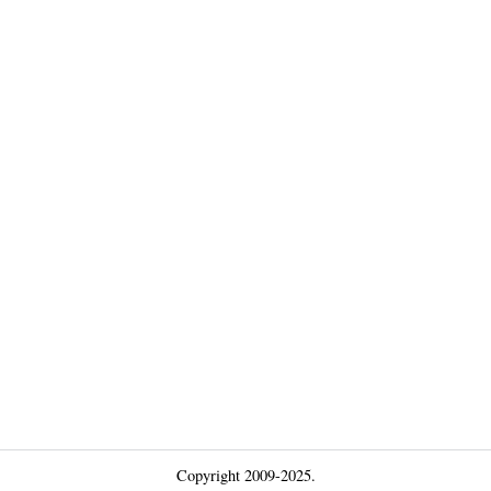
Copyright 2009-2025.