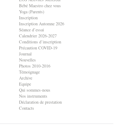
Bébé Maestro chez vous
Yoga (Parents)
Inscription
Inscription Automne 2026
Séance d’essai
Calendrier 2026-2027
Conditions d’inscription
Précaution COVID-19
Journal
Nouvelles
Photos 2010-2016
Témoignage
Archive
Equipe
Qui sommes-nous
Nos instruments
Déclaration de prestation
Contacts