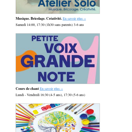
Musique. Bricolage. Créativité.
En savoir plus ››
Samedi 14:00, 17:30 (1h30 sans parents) 3-6 ans
Cours de chant
En savoir plus ››
Lundi - Vendredi 16:30 (4-5 ans), 17:30 (5-6 ans)