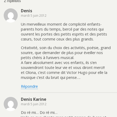
Denis
mardi 5 juin 2012
Un merveilleux moment de complicité enfants-
parents hors du temps, bercé par des notes qui
ouvrent les portes des petits esprits et des petits
cœurs, tout comme ceux des plus grands.
Créativité, soin du choix des activités, poésie, grand
sourire, que demander de plus pour éveiller nos
petits chéris à l’univers musical.
A faire absolument avec vos enfants, ils s’en
souviendront toute leur vie et vous diront merci!!
et Olona, c’est comme dit Victor Hugo pour elle la
musique c’est du bruit qui pense….
Répondre
Denis Karine
mardi 5 juin 2012
Do ré mi… Do ré mi…