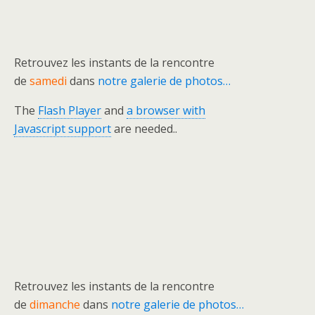
Retrouvez les instants de la rencontre
de
samedi
dans
notre galerie de photos…
The
Flash Player
and
a browser with
Javascript support
are needed..
Retrouvez les instants de la rencontre
de
dimanche
dans
notre galerie de photos…