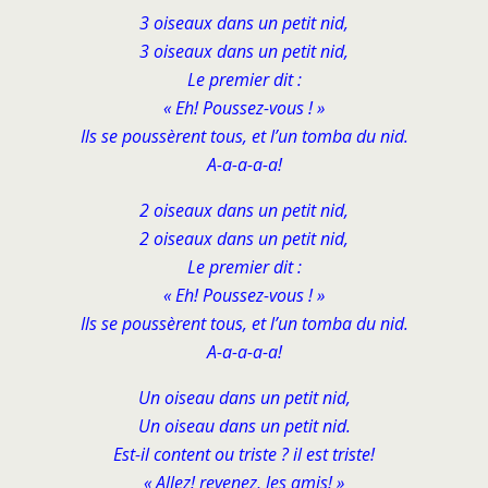
3 oiseaux dans un petit nid,
3 oiseaux dans un petit nid,
Le premier dit :
« Eh! Poussez-vous ! »
Ils se poussèrent tous, et l’un tomba du nid.
A-a-a-a-a!
2 oiseaux dans un petit nid,
2 oiseaux dans un petit nid,
Le premier dit :
« Eh! Poussez-vous ! »
Ils se poussèrent tous, et l’un tomba du nid.
A-a-a-a-a!
Un oiseau dans un petit nid,
Un oiseau dans un petit nid.
Est-il content ou triste ? il est triste!
« Allez! revenez, les amis! »