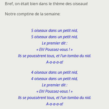
Bref, on était bien dans le thème des oiseaux!
Notre comptine de la semaine:
5 oiseaux dans un petit nid,
5 oiseaux dans un petit nid,
Le premier dit :
« Eh! Poussez-vous ! »
Ils se poussèrent tous, et l’un tomba du nid.
A-a-a-a-a!
4 oiseaux dans un petit nid,
4 oiseaux dans un petit nid,
Le premier dit :
« Eh! Poussez-vous ! »
Ils se poussèrent tous, et l’un tomba du nid.
A-a-a-a-a!