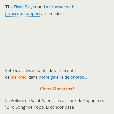
The
Flash Player
and
a browser with
Javascript support
are needed..
Retrouvez les instants de la rencontre
de
mercredi
dans
notre galerie de photos…
Chers Maestros !
La Volière de Saint-Saëns, les oiseaux de Papageno,
“Bird Song” de Popp, El cóndor pasa….