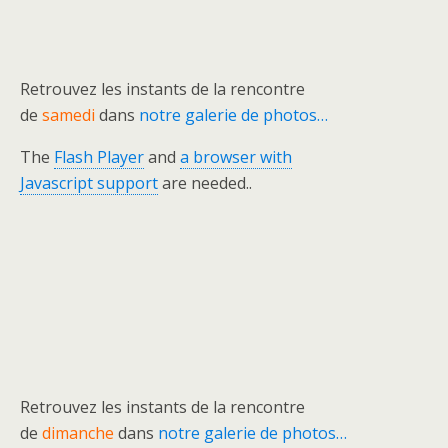
Retrouvez les instants de la rencontre
de
samedi
dans
notre galerie de photos…
The
Flash Player
and
a browser with
Javascript support
are needed..
Retrouvez les instants de la rencontre
de
dimanche
dans
notre galerie de photos…