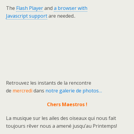
The
Flash Player
and
a browser with
Javascript support
are needed..
Retrouvez les instants de la rencontre
de
mercredi
dans
notre galerie de photos…
Chers Maestros !
La musique sur les ailes des oiseaux qui nous fait
toujours rêver nous a amené jusqu’au Printemps!