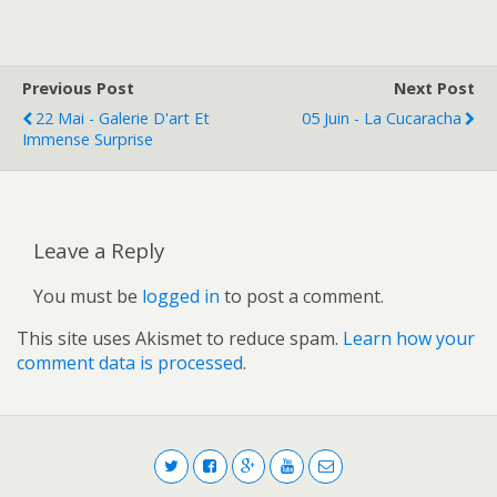
Previous Post
Next Post
22 Mai - Galerie D'art Et
05 Juin - La Cucaracha
Immense Surprise
Leave a Reply
You must be
logged in
to post a comment.
This site uses Akismet to reduce spam.
Learn how your
comment data is processed
.