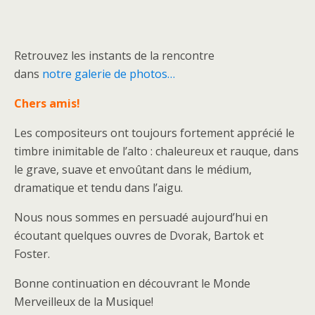
Retrouvez les instants de la rencontre
dans
notre galerie de photos…
Chers amis!
Les compositeurs ont toujours fortement apprécié le
timbre inimitable de l’alto : chaleureux et rauque, dans
le grave, suave et envoûtant dans le médium,
dramatique et tendu dans l’aigu.
Nous nous sommes en persuadé aujourd’hui en
écoutant quelques ouvres de Dvorak, Bartok et
Foster.
Bonne continuation en découvrant le Monde
Merveilleux de la Musique!