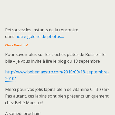
Retrouvez les instants de la rencontre
dans
notre galerie de photos…
Chers Maestros!
Pour savoir plus sur les cloches plates de Russie – le
bila – je vous invite à lire le blog du 18 septembre
http://www.bebemaestro.com/2010/09/18-septembre-
2010/
Merci pour vos jolis lapins plein de vitamine C ! Bizzar?
Pas autant, ces lapins sont bien présents uniquement
chez Bébé Maestro!
A samedi prochain!