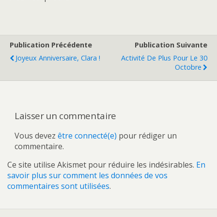
Publication Précédente
Publication Suivante
Joyeux Anniversaire, Clara !
Activité De Plus Pour Le 30
Octobre
Laisser un commentaire
Vous devez
être connecté(e)
pour rédiger un
commentaire.
Ce site utilise Akismet pour réduire les indésirables.
En
savoir plus sur comment les données de vos
commentaires sont utilisées
.