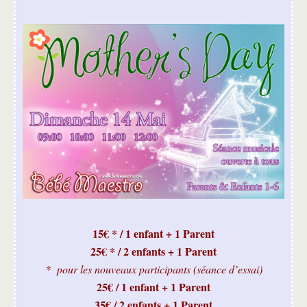
15€ * / 1 enfant + 1 Parent
25€ * / 2 enfants + 1 Parent
* pour les nouveaux participants (séance d’essai)
25€ / 1 enfant + 1 Parent
35€ / 2 enfants + 1 Parent